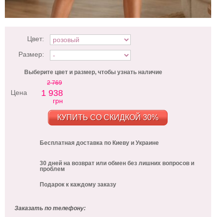
Цвет:
Размер:
Выберите цвет и размер, чтобы узнать наличие
2 769
1 938
Цена
грн
КУПИТЬ СО СКИДКОЙ 30%
Бесплатная доставка по Киеву и Украине
30 дней на возврат или обмен без лишних вопросов и
проблем
Подарок к каждому заказу
Заказать по телефону: