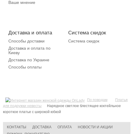
Ваше мнение
Доставка и оплата
Система скидок
Способы доставки
Система скидок
Доставка и оплата по
Киеву
Доставка по Украине
Способы оплаты
По поводам
Платья
для подружки невесты
Нарядное светлое блестящее коктейльное
короткое платье с широкой юбкой
КОНТАКТЫ
ДОСТАВКА
ОПЛАТА
НОВОСТИ И АКЦИИ