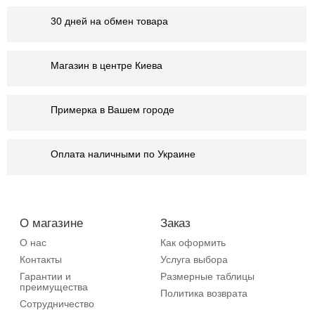
30 дней на обмен товара
Магазин в центре Киева
Примерка в Вашем городе
Оплата наличными по Украине
О магазине
Заказ
О нас
Как оформить
Контакты
Услуга выбора
Гарантии и
Размерные таблицы
преимущества
Политика возврата
Сотрудничество