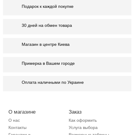
Подарок к каждой покупке
30 дней на обмен товара
Магазин в центре Киева
Примерка в Вашем городе
Оплата наличными по Украине
О магазине
Заказ
О нас
Как оформить
Контакты
Услуга выбора
Гарантии и
Размерные таблицы