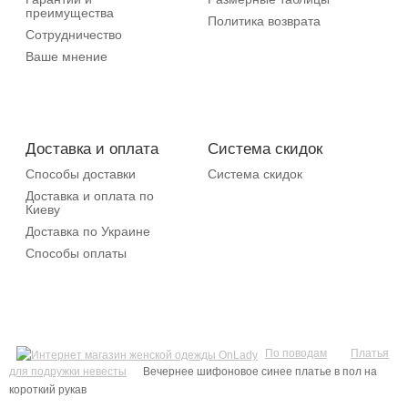
преимущества
Политика возврата
Сотрудничество
Ваше мнение
Доставка и оплата
Система скидок
Способы доставки
Система скидок
Доставка и оплата по
Киеву
Доставка по Украине
Способы оплаты
По поводам
Платья
для подружки невесты
Вечернее шифоновое синее платье в пол на
короткий рукав