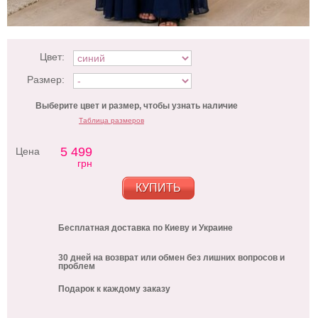
Цвет:
Размер:
Выберите цвет и размер, чтобы узнать наличие
Таблица размеров
5 499
Цена
грн
КУПИТЬ
Бесплатная доставка по Киеву и Украине
30 дней на возврат или обмен без лишних вопросов и
проблем
Подарок к каждому заказу