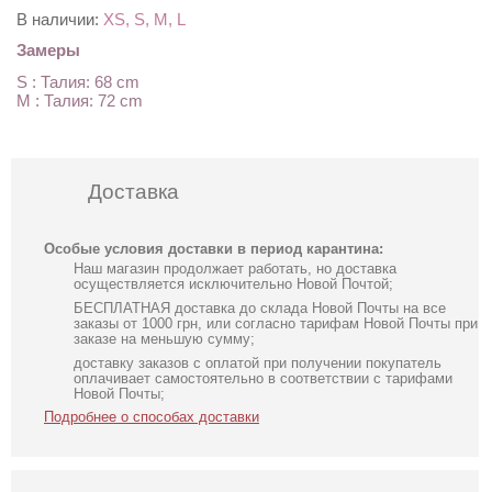
В наличии:
XS, S, M, L
Замеры
S : Талия: 68 cm
M : Талия: 72 cm
Доставка
Особые условия доставки в период карантина:
Наш магазин продолжает работать, но доставка
осуществляется исключительно Новой Почтой;
БЕСПЛАТНАЯ доставка до склада Новой Почты на все
заказы от 1000 грн, или согласно тарифам Новой Почты при
заказе на меньшую сумму;
доставку заказов с оплатой при получении покупатель
оплачивает самостоятельно в соответствии с тарифами
Новой Почты;
Подробнее о способах доставки