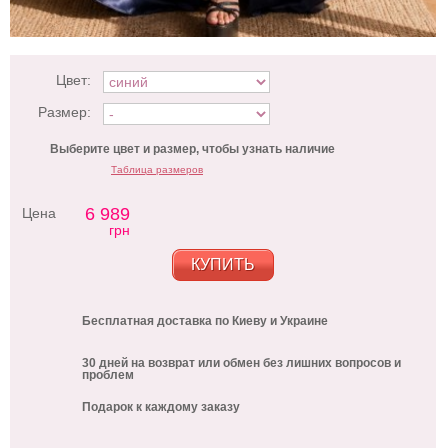
Цвет:
Размер:
Выберите цвет и размер, чтобы узнать наличие
Таблица размеров
6 989
Цена
грн
КУПИТЬ
Бесплатная доставка по Киеву и Украине
30 дней на возврат или обмен без лишних вопросов и
проблем
Подарок к каждому заказу