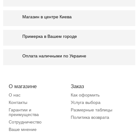
Магазин в центре Киева
Примерка в Вашем городе
Оплата наличными по Украине
О магазине
Заказ
О нас
Как оформить
Контакты
Услуга выбора
Гарантии и
Размерные таблицы
преимущества
Политика возврата
Сотрудничество
Ваше мнение