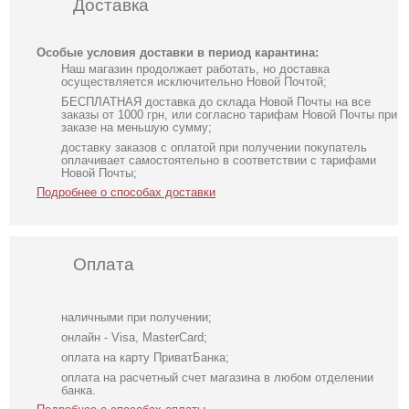
Доставка
Особые условия доставки в период карантина:
Наш магазин продолжает работать, но доставка
осуществляется исключительно Новой Почтой;
БЕСПЛАТНАЯ доставка до склада Новой Почты на все
заказы от 1000 грн, или согласно тарифам Новой Почты при
заказе на меньшую сумму;
доставку заказов с оплатой при получении покупатель
оплачивает самостоятельно в соответствии с тарифами
Новой Почты;
Подробнее о способах доставки
Оплата
наличными при получении;
онлайн - Visa, MasterCard;
оплата на карту ПриватБанка;
оплата на расчетный счет магазина в любом отделении
банка.