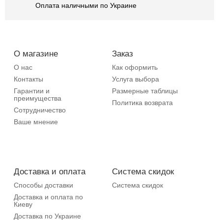
Оплата наличными по Украине
О магазине
Заказ
О нас
Как оформить
Контакты
Услуга выбора
Гарантии и
Размерные таблицы
преимущества
Политика возврата
Сотрудничество
Ваше мнение
Доставка и оплата
Система скидок
Способы доставки
Система скидок
Доставка и оплата по
Киеву
Доставка по Украине