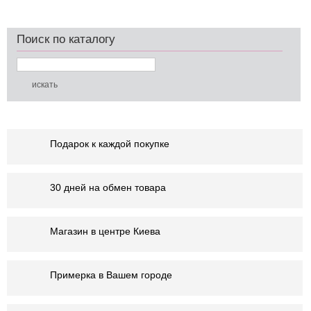
Поиск по каталогу
Подарок к каждой покупке
30 дней на обмен товара
Магазин в центре Киева
Примерка в Вашем городе