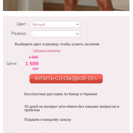
Цвет:
Размер:
Выберите цвет и размер, чтобы узнать наличие
Таблица размеров
1 999
1 699
Цена
грн
КУПИТЬ СО СКИДКОЙ 15%
Бесплатная доставка по Киеву и Украине
30 дней на возврат или обмен без лишних вопросов и
проблем
Подарок к каждому заказу