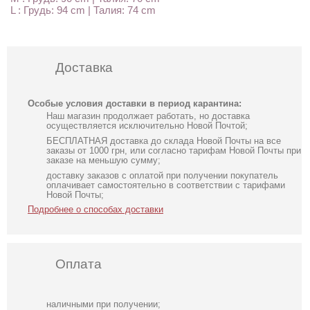
L : Грудь: 94 cm | Талия: 74 cm
Доставка
Особые условия доставки в период карантина:
Наш магазин продолжает работать, но доставка
осуществляется исключительно Новой Почтой;
БЕСПЛАТНАЯ доставка до склада Новой Почты на все
заказы от 1000 грн, или согласно тарифам Новой Почты при
заказе на меньшую сумму;
доставку заказов с оплатой при получении покупатель
оплачивает самостоятельно в соответствии с тарифами
Новой Почты;
Подробнее о способах доставки
Оплата
наличными при получении;