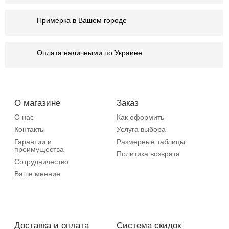
Примерка в Вашем городе
Оплата наличными по Украине
О магазине
Заказ
О нас
Как оформить
Контакты
Услуга выбора
Гарантии и
Размерные таблицы
преимущества
Политика возврата
Сотрудничество
Ваше мнение
Доставка и оплата
Система скидок