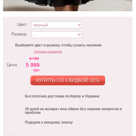
Цвет:
Размер:
Выберите цвет и размер, чтобы узнать наличие
Таблица размеров
6 740
5 999
Цена
грн
КУПИТЬ СО СКИДКОЙ 11%
Бесплатная доставка по Киеву и Украине
30 дней на возврат или обмен без лишних вопросов и
проблем
Подарок к каждому заказу