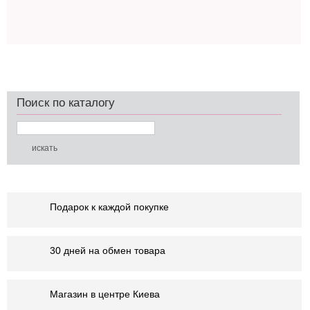
Поиск по каталогу
Подарок к каждой покупке
30 дней на обмен товара
Магазин в центре Киева