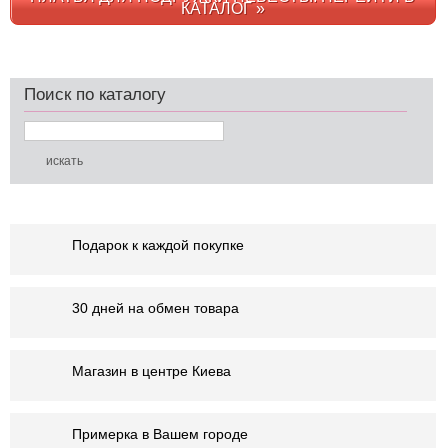
КАТАЛОГ »
Поиск по каталогу
Подарок к каждой покупке
30 дней на обмен товара
Магазин в центре Киева
Примерка в Вашем городе