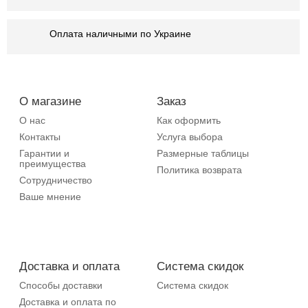
Оплата наличными по Украине
О магазине
Заказ
О нас
Как оформить
Контакты
Услуга выбора
Гарантии и
Размерные таблицы
преимущества
Политика возврата
Сотрудничество
Ваше мнение
Доставка и оплата
Система скидок
Способы доставки
Система скидок
Доставка и оплата по