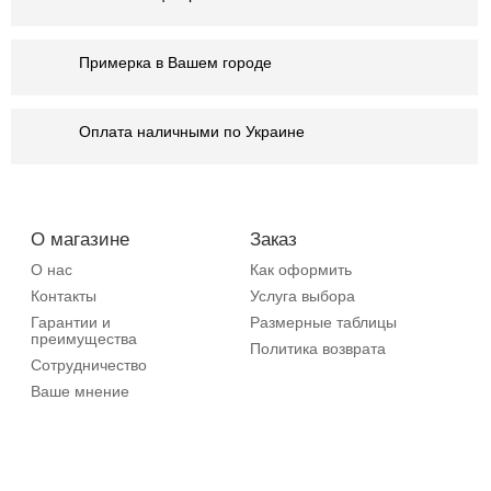
Примерка в Вашем городе
Оплата наличными по Украине
О магазине
Заказ
О нас
Как оформить
Контакты
Услуга выбора
Гарантии и
Размерные таблицы
преимущества
Политика возврата
Сотрудничество
Ваше мнение