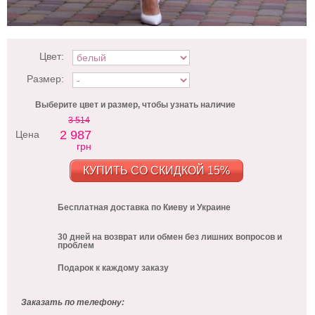
Цвет:
Размер:
Выберите цвет и размер, чтобы узнать наличие
3 514
2 987
Цена
грн
КУПИТЬ СО СКИДКОЙ 15%
Бесплатная доставка по Киеву и Украине
30 дней на возврат или обмен без лишних вопросов и
проблем
Подарок к каждому заказу
Заказать по телефону: