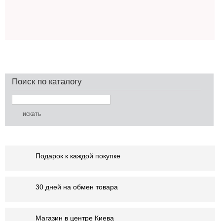
Поиск по каталогу
Подарок к каждой покупке
30 дней на обмен товара
Магазин в центре Киева