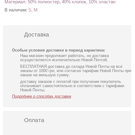
Материал: 50% полиэстер, 40% хлопок, 10% эластан
В наличии:
S, M
Доставка
Особые условия доставки в период карантина:
Наш магазин продолжает работать, но доставка
осуществляется исключительно Новой Почтой;
БЕСПЛАТНАЯ доставка до склада Новой Почты на все
заказы от 1000 грн, или согласно тарифам Новой Почты при
заказе на меньшую сумму;
доставку заказов с оплатой при получении покупатель
оплачивает самостоятельно в соответствии с тарифами
Новой Почты;
Подробнее о способах доставки
Оплата