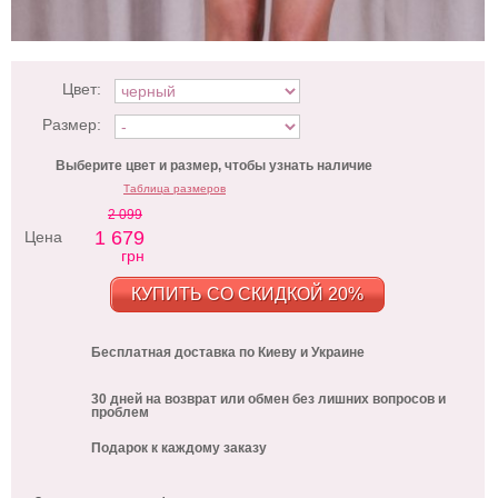
Цвет:
Размер:
Выберите цвет и размер, чтобы узнать наличие
Таблица размеров
2 099
1 679
Цена
грн
КУПИТЬ СО СКИДКОЙ 20%
Бесплатная доставка по Киеву и Украине
30 дней на возврат или обмен без лишних вопросов и
проблем
Подарок к каждому заказу