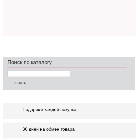
Поиск по каталогу
Подарок к каждой покупке
30 дней на обмен товара