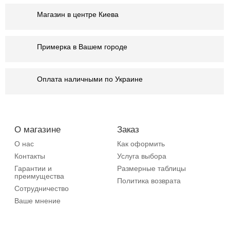
Магазин в центре Киева
Примерка в Вашем городе
Оплата наличными по Украине
О магазине
Заказ
О нас
Как оформить
Контакты
Услуга выбора
Гарантии и
Размерные таблицы
преимущества
Политика возврата
Сотрудничество
Ваше мнение