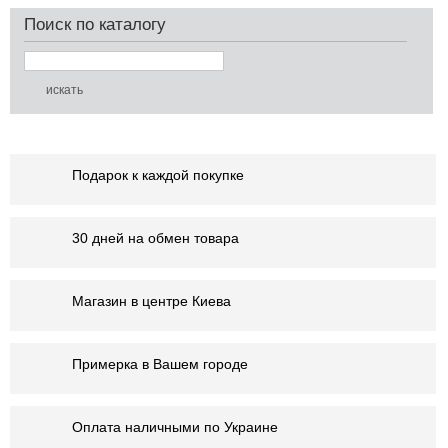
Поиск по каталогу
Подарок к каждой покупке
30 дней на обмен товара
Магазин в центре Киева
Примерка в Вашем городе
Оплата наличными по Украине