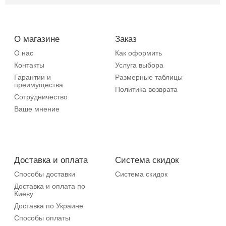
О магазине
Заказ
О нас
Как оформить
Контакты
Услуга выбора
Гарантии и
Размерные таблицы
преимущества
Политика возврата
Сотрудничество
Ваше мнение
Доставка и оплата
Система скидок
Способы доставки
Система скидок
Доставка и оплата по
Киеву
Доставка по Украине
Способы оплаты