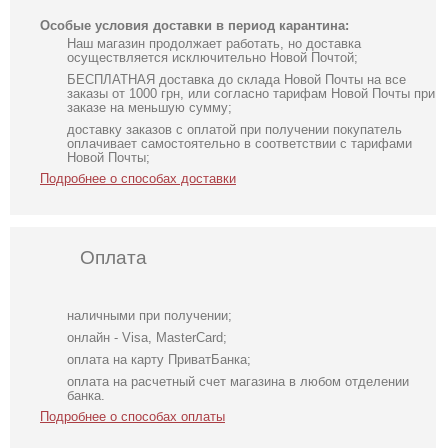
Особые условия доставки в период карантина:
Наш магазин продолжает работать, но доставка
осуществляется исключительно Новой Почтой;
БЕСПЛАТНАЯ доставка до склада Новой Почты на все
заказы от 1000 грн, или согласно тарифам Новой Почты при
заказе на меньшую сумму;
доставку заказов с оплатой при получении покупатель
оплачивает самостоятельно в соответствии с тарифами
Новой Почты;
Подробнее о способах доставки
Оплата
наличными при получении;
онлайн - Visa, MasterCard;
оплата на карту ПриватБанка;
оплата на расчетный счет магазина в любом отделении
банка.
Подробнее о способах оплаты