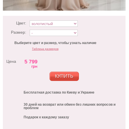
Цвет:
Размер:
Выберите цвет и размер, чтобы узнать наличие
Таблица размеров
5 799
Цена
грн
КУПИТЬ
Бесплатная доставка по Киеву и Украине
30 дней на возврат или обмен без лишних вопросов и
проблем
Подарок к каждому заказу