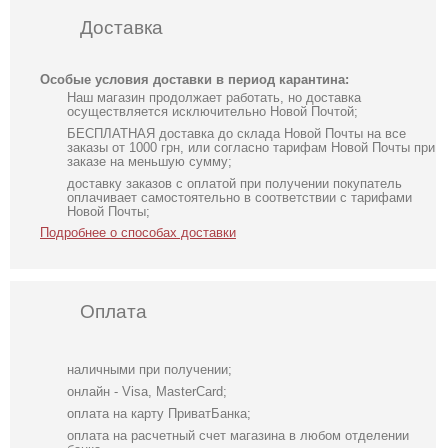
Доставка
Особые условия доставки в период карантина:
Наш магазин продолжает работать, но доставка
осуществляется исключительно Новой Почтой;
БЕСПЛАТНАЯ доставка до склада Новой Почты на все
заказы от 1000 грн, или согласно тарифам Новой Почты при
заказе на меньшую сумму;
доставку заказов с оплатой при получении покупатель
оплачивает самостоятельно в соответствии с тарифами
Новой Почты;
Подробнее о способах доставки
Оплата
наличными при получении;
онлайн - Visa, MasterCard;
оплата на карту ПриватБанка;
оплата на расчетный счет магазина в любом отделении