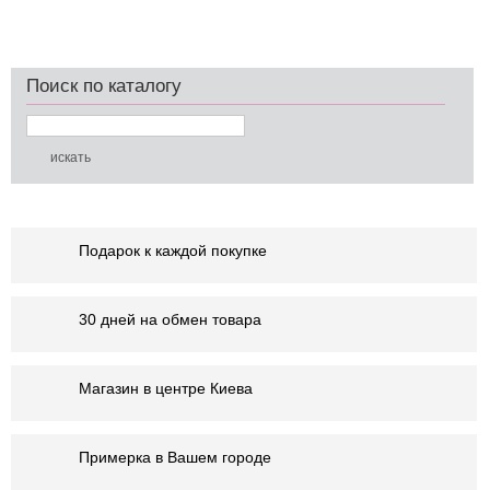
Поиск по каталогу
Подарок к каждой покупке
30 дней на обмен товара
Магазин в центре Киева
Примерка в Вашем городе