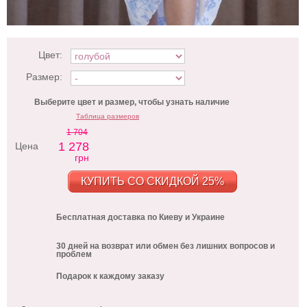
Цвет:
Размер:
Выберите цвет и размер, чтобы узнать наличие
Таблица размеров
1 704
1 278
Цена
грн
КУПИТЬ СО СКИДКОЙ 25%
Бесплатная доставка по Киеву и Украине
30 дней на возврат или обмен без лишних вопросов и
проблем
Подарок к каждому заказу