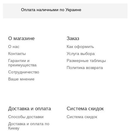
Оплата наличными по Украине
О магазине
Заказ
О нас
Как оформить
Контакты
Услуга выбора
Гарантии и
Размерные таблицы
преимущества
Политика возврата
Сотрудничество
Ваше мнение
Доставка и оплата
Система скидок
Способы доставки
Система скидок
Доставка и оплата по
Киеву