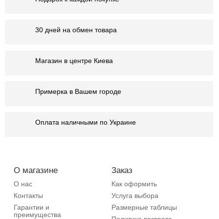
30 дней на обмен товара
Магазин в центре Киева
Примерка в Вашем городе
Оплата наличными по Украине
О магазине
Заказ
О нас
Как оформить
Контакты
Услуга выбора
Гарантии и
Размерные таблицы
преимущества
Политика возврата