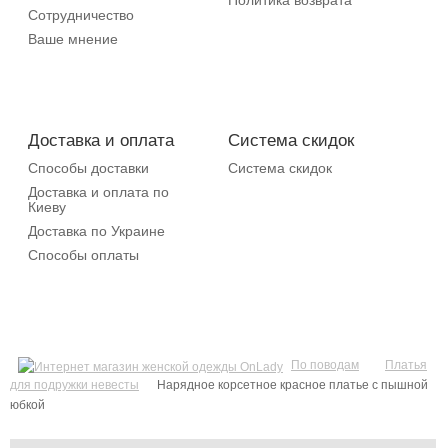
Сотрудничество
Ваше мнение
Доставка и оплата
Система скидок
Способы доставки
Система скидок
Доставка и оплата по
Киеву
Доставка по Украине
Способы оплаты
По поводам
Платья
для подружки невесты
Нарядное корсетное красное платье с пышной
юбкой