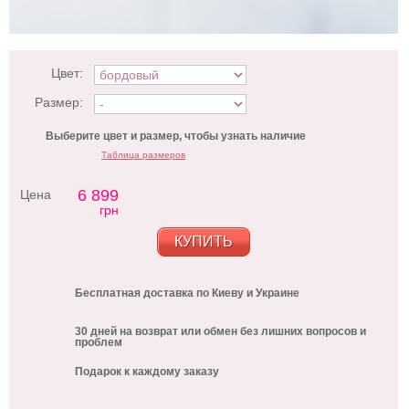
Цвет:
Размер:
Выберите цвет и размер, чтобы узнать наличие
Таблица размеров
6 899
Цена
грн
КУПИТЬ
Бесплатная доставка по Киеву и Украине
30 дней на возврат или обмен без лишних вопросов и
проблем
Подарок к каждому заказу