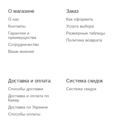
О магазине
Заказ
О нас
Как оформить
Контакты
Услуга выбора
Гарантии и
Размерные таблицы
преимущества
Политика возврата
Сотрудничество
Ваше мнение
Доставка и оплата
Система скидок
Способы доставки
Система скидок
Доставка и оплата по
Киеву
Доставка по Украине
Способы оплаты