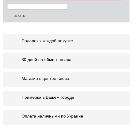
Подарок к каждой покупке
30 дней на обмен товара
Магазин в центре Киева
Примерка в Вашем городе
Оплата наличными по Украине