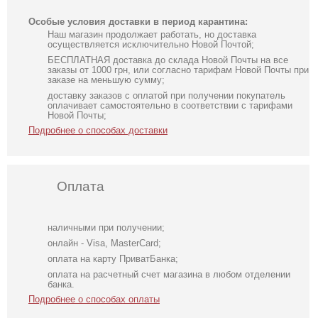
Особые условия доставки в период карантина:
Наш магазин продолжает работать, но доставка
осуществляется исключительно Новой Почтой;
БЕСПЛАТНАЯ доставка до склада Новой Почты на все
заказы от 1000 грн, или согласно тарифам Новой Почты при
заказе на меньшую сумму;
доставку заказов с оплатой при получении покупатель
оплачивает самостоятельно в соответствии с тарифами
Новой Почты;
Подробнее о способах доставки
Оплата
наличными при получении;
онлайн - Visa, MasterCard;
оплата на карту ПриватБанка;
оплата на расчетный счет магазина в любом отделении
банка.
Подробнее о способах оплаты