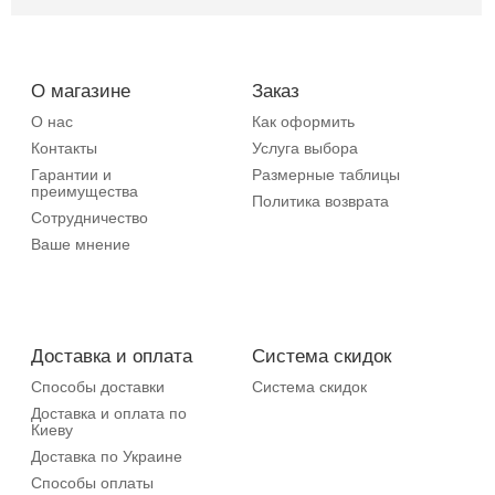
О магазине
Заказ
О нас
Как оформить
Контакты
Услуга выбора
Гарантии и
Размерные таблицы
преимущества
Политика возврата
Сотрудничество
Ваше мнение
Доставка и оплата
Система скидок
Способы доставки
Система скидок
Доставка и оплата по
Киеву
Доставка по Украине
Способы оплаты