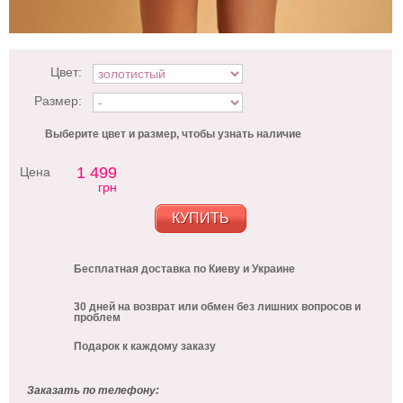
Цвет:
Размер:
Выберите цвет и размер, чтобы узнать наличие
1 499
Цена
грн
КУПИТЬ
Бесплатная доставка по Киеву и Украине
30 дней на возврат или обмен без лишних вопросов и
проблем
Подарок к каждому заказу
Заказать по телефону: