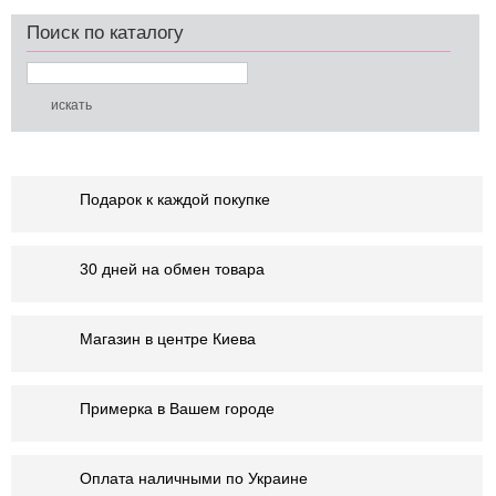
Поиск по каталогу
Подарок к каждой покупке
30 дней на обмен товара
Магазин в центре Киева
Примерка в Вашем городе
Оплата наличными по Украине