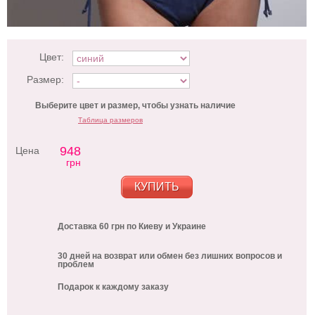
Цвет:
Размер:
Выберите цвет и размер, чтобы узнать наличие
Таблица размеров
948
Цена
грн
КУПИТЬ
Доставка 60 грн по Киеву и Украине
30 дней на возврат или обмен без лишних вопросов и
проблем
Подарок к каждому заказу