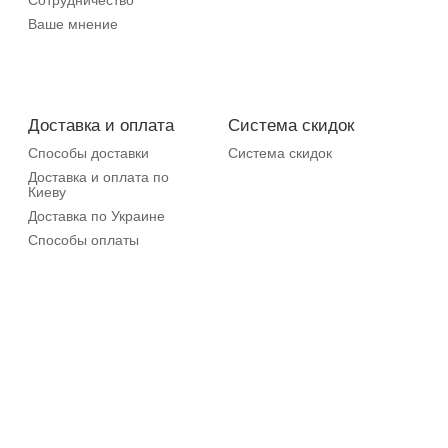
Сотрудничество
Ваше мнение
Доставка и оплата
Система скидок
Способы доставки
Система скидок
Доставка и оплата по
Киеву
Доставка по Украине
Способы оплаты