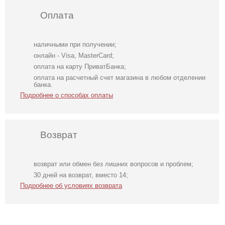
Оплата
наличными при получении;
онлайн - Visa, MasterCard;
оплата на карту ПриватБанка;
оплата на расчетный счет магазина в любом отделении
банка.
Подробнее о способах оплаты
Возврат
возврат или обмен без лишних вопросов и проблем;
30 дней на возврат, вместо 14;
Подробнее об условиях возврата