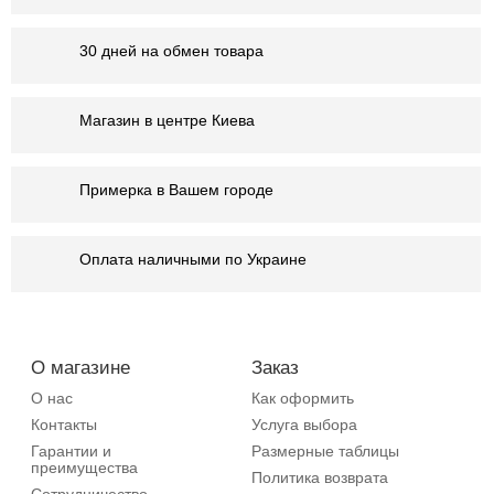
30 дней на обмен товара
Магазин в центре Киева
Примерка в Вашем городе
Оплата наличными по Украине
О магазине
Заказ
О нас
Как оформить
Контакты
Услуга выбора
Гарантии и
Размерные таблицы
преимущества
Политика возврата