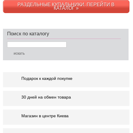
РАЗДЕЛЬНЫЕ КУПАЛЬНИКИ. ПЕРЕЙТИ В
КАТАЛОГ »
Поиск по каталогу
Подарок к каждой покупке
30 дней на обмен товара
Магазин в центре Киева