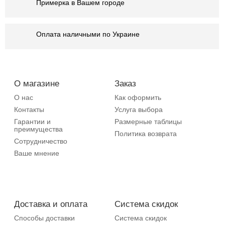
Примерка в Вашем городе
Оплата наличными по Украине
О магазине
Заказ
О нас
Как оформить
Контакты
Услуга выбора
Гарантии и
Размерные таблицы
преимущества
Политика возврата
Сотрудничество
Ваше мнение
Доставка и оплата
Система скидок
Способы доставки
Система скидок