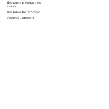
Доставка и оплата по
Киеву
Доставка по Украине
Способы оплаты