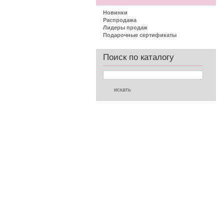
Новинки
Распродажа
Лидеры продаж
Подарочные сертификаты
Поиск по каталогу