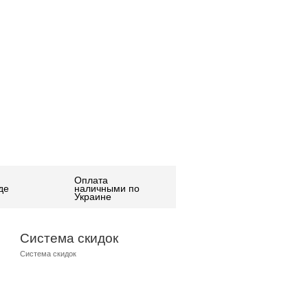
Оплата
де
наличными по
Украине
Система скидок
Система скидок