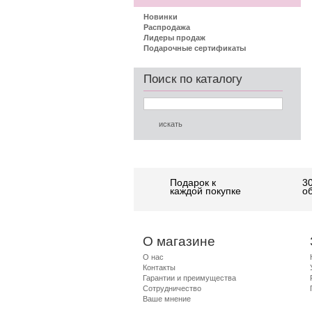
Новинки
Распродажа
Лидеры продаж
Подарочные сертификаты
Поиск по каталогу
Подарок к
3
каждой покупке
о
О магазине
О нас
Контакты
Гарантии и преимущества
Сотрудничество
Ваше мнение