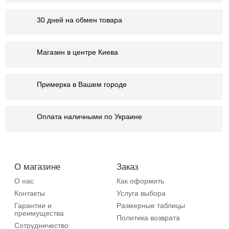
30 дней на обмен товара
Магазин в центре Киева
Примерка в Вашем городе
Оплата наличными по Украине
О магазине
Заказ
О нас
Как оформить
Контакты
Услуга выбора
Гарантии и
Размерные таблицы
преимущества
Политика возврата
Сотрудничество