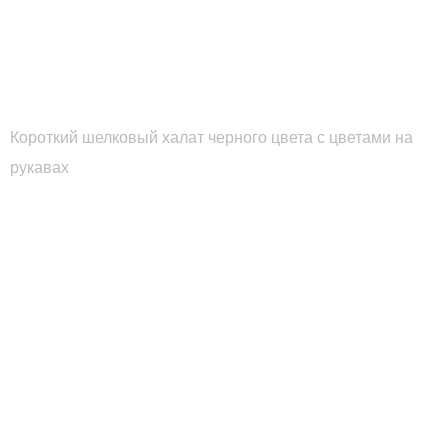
Короткий шелковый халат черного цвета с цветами на
рукавах