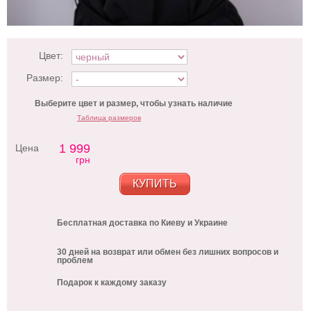
Цвет:
Размер:
Выберите цвет и размер, чтобы узнать наличие
Таблица размеров
1 999
Цена
грн
КУПИТЬ
Бесплатная доставка по Киеву и Украине
30 дней на возврат или обмен без лишних вопросов и
проблем
Подарок к каждому заказу