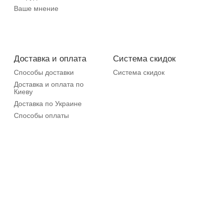
Ваше мнение
Доставка и оплата
Система скидок
Способы доставки
Система скидок
Доставка и оплата по
Киеву
Доставка по Украине
Способы оплаты