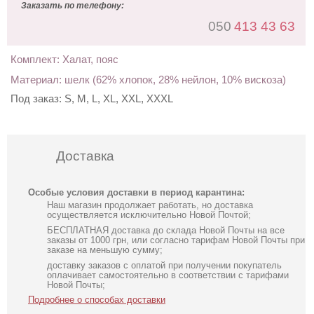
Заказать по телефону:
050
413 43 63
Комплект: Халат, пояс
Материал: шелк (62% хлопок, 28% нейлон, 10% вискоза)
Под заказ:
S, M, L, XL, XXL, XXXL
Доставка
Особые условия доставки в период карантина:
Наш магазин продолжает работать, но доставка
осуществляется исключительно Новой Почтой;
БЕСПЛАТНАЯ доставка до склада Новой Почты на все
заказы от 1000 грн, или согласно тарифам Новой Почты при
заказе на меньшую сумму;
доставку заказов с оплатой при получении покупатель
оплачивает самостоятельно в соответствии с тарифами
Новой Почты;
Подробнее о способах доставки