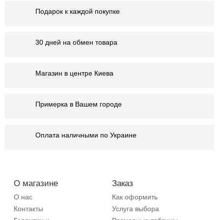
Подарок к каждой покупке
30 дней на обмен товара
Магазин в центре Киева
Примерка в Вашем городе
Оплата наличными по Украине
О магазине
Заказ
О нас
Как оформить
Контакты
Услуга выбора