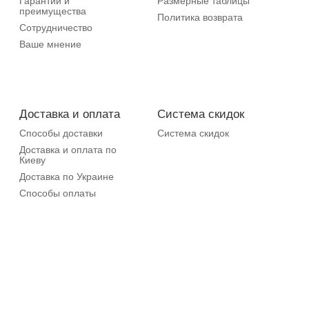
Гарантии и
Размерные таблицы
преимущества
Политика возврата
Сотрудничество
Ваше мнение
Доставка и оплата
Система скидок
Способы доставки
Система скидок
Доставка и оплата по
Киеву
Доставка по Украине
Способы оплаты