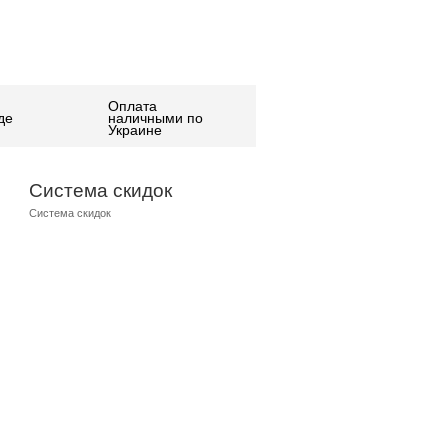
Оплата
де
наличными по
Украине
Система скидок
Система скидок