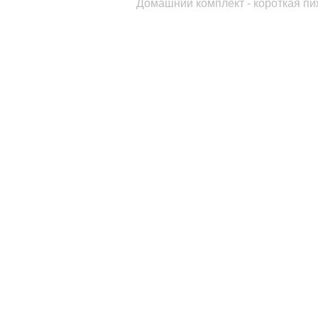
Домашний комплект - короткая п