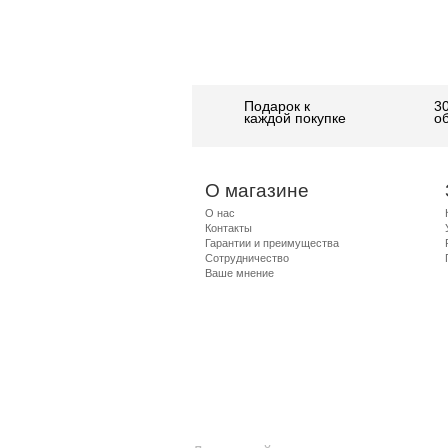
Подарок к
3
каждой покупке
о
О магазине
О нас
Контакты
Гарантии и преимущества
Сотрудничество
Ваше мнение