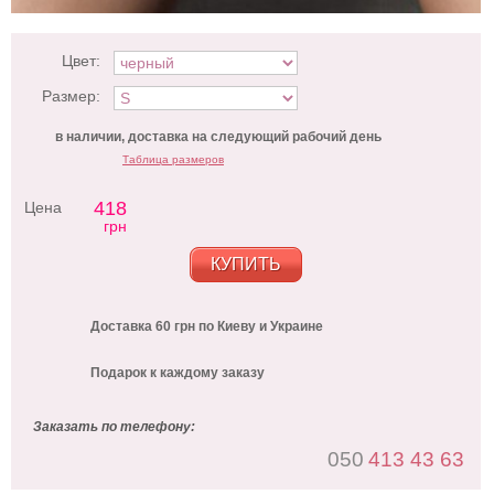
Цвет:
Размер:
в наличии, доставка на следующий рабочий день
Таблица размеров
418
Цена
грн
КУПИТЬ
Доставка 60 грн по Киеву и Украине
Подарок к каждому заказу
Заказать по телефону:
050
413 43 63