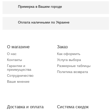
Примерка в Вашем городе
Оплата наличными по Украине
О магазине
Заказ
О нас
Как оформить
Контакты
Услуга выбора
Гарантии и
Размерные таблицы
преимущества
Политика возврата
Сотрудничество
Ваше мнение
Доставка и оплата
Система скидок