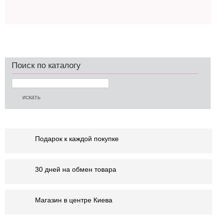
Поиск по каталогу
Подарок к каждой покупке
30 дней на обмен товара
Магазин в центре Киева