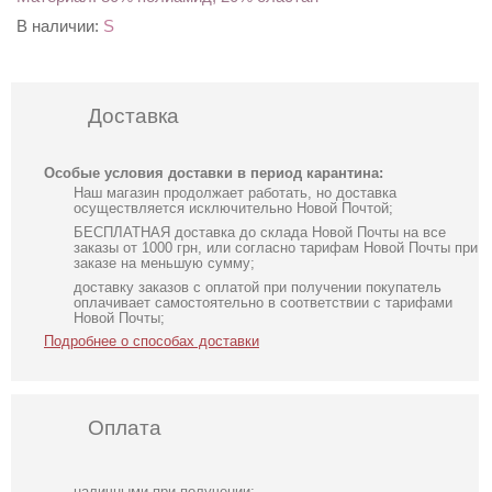
В наличии:
S
Доставка
Особые условия доставки в период карантина:
Наш магазин продолжает работать, но доставка
осуществляется исключительно Новой Почтой;
БЕСПЛАТНАЯ доставка до склада Новой Почты на все
заказы от 1000 грн, или согласно тарифам Новой Почты при
заказе на меньшую сумму;
доставку заказов с оплатой при получении покупатель
оплачивает самостоятельно в соответствии с тарифами
Новой Почты;
Подробнее о способах доставки
Оплата
наличными при получении;