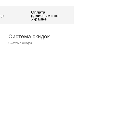
Оплата
де
наличными по
Украине
Система скидок
Система скидок