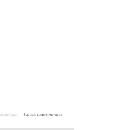
ующее белье
Высокие корректирующие