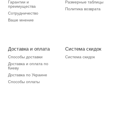
Гарантии и
Размерные таблицы
преимущества
Политика возврата
Сотрудничество
Ваше мнение
Доставка и оплата
Система скидок
Способы доставки
Система скидок
Доставка и оплата по
Киеву
Доставка по Украине
Способы оплаты