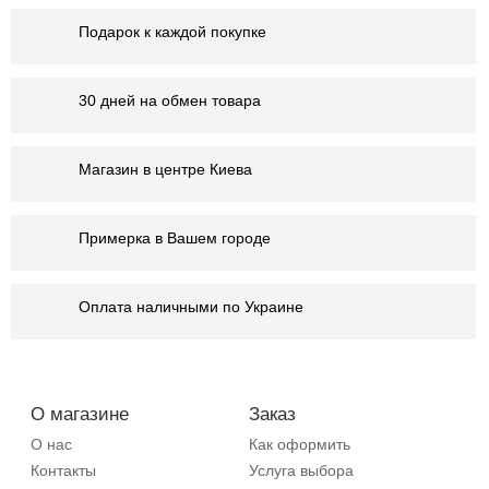
Подарок к каждой покупке
30 дней на обмен товара
Магазин в центре Киева
Примерка в Вашем городе
Оплата наличными по Украине
О магазине
Заказ
О нас
Как оформить
Контакты
Услуга выбора