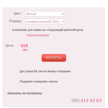
Цвет:
Размер:
в наличии, доставка на следующий рабочий день
Таблица размеров
318
Цена
грн
КУПИТЬ
Доставка 60 грн по Киеву и Украине
Подарок к каждому заказу
Заказать по телефону:
050
413 43 63