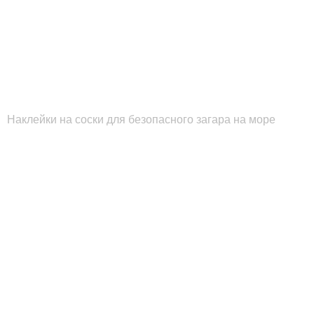
Наклейки на соски для безопасного загара на море