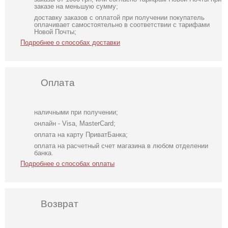
заказе на меньшую сумму;
доставку заказов с оплатой при получении покупатель
оплачивает самостоятельно в соответствии с тарифами
Новой Почты;
Подробнее о способах доставки
Оплата
наличными при получении;
онлайн - Visa, MasterCard;
оплата на карту ПриватБанка;
оплата на расчетный счет магазина в любом отделении
банка.
Подробнее о способах оплаты
Возврат