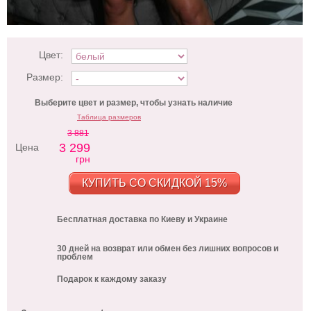
Цвет:
Размер:
Выберите цвет и размер, чтобы узнать наличие
Таблица размеров
3 881
3 299
Цена
грн
КУПИТЬ СО СКИДКОЙ 15%
Бесплатная доставка по Киеву и Украине
30 дней на возврат или обмен без лишних вопросов и
проблем
Подарок к каждому заказу