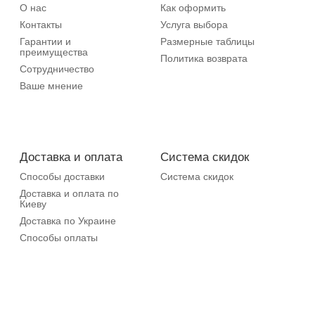
О нас
Как оформить
Контакты
Услуга выбора
Гарантии и
Размерные таблицы
преимущества
Политика возврата
Сотрудничество
Ваше мнение
Доставка и оплата
Система скидок
Способы доставки
Система скидок
Доставка и оплата по
Киеву
Доставка по Украине
Способы оплаты