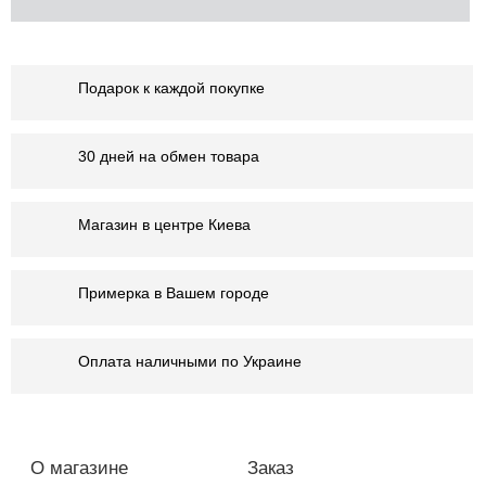
Подарок к каждой покупке
30 дней на обмен товара
Магазин в центре Киева
Примерка в Вашем городе
Оплата наличными по Украине
О магазине
Заказ