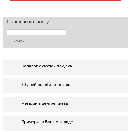
Поиск по каталогу
Подарок к каждой покупке
30 дней на обмен товара
Магазин в центре Киева
Примерка в Вашем городе