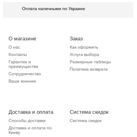
Оплата наличными по Украине
О магазине
Заказ
О нас
Как оформить
Контакты
Услуга выбора
Гарантии и
Размерные таблицы
преимущества
Политика возврата
Сотрудничество
Ваше мнение
Доставка и оплата
Система скидок
Способы доставки
Система скидок
Доставка и оплата по
Киеву