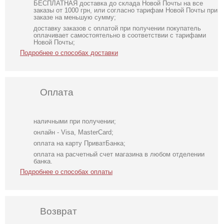
БЕСПЛАТНАЯ доставка до склада Новой Почты на все
заказы от 1000 грн, или согласно тарифам Новой Почты при
заказе на меньшую сумму;
доставку заказов с оплатой при получении покупатель
оплачивает самостоятельно в соответствии с тарифами
Новой Почты;
Подробнее о способах доставки
Оплата
наличными при получении;
онлайн - Visa, MasterCard;
оплата на карту ПриватБанка;
оплата на расчетный счет магазина в любом отделении
банка.
Подробнее о способах оплаты
Возврат