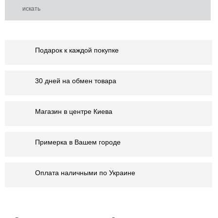
Подарок к каждой покупке
30 дней на обмен товара
Магазин в центре Киева
Примерка в Вашем городе
Оплата наличными по Украине