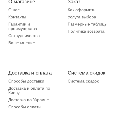
О магазине
Заказ
О нас
Как оформить
Контакты
Услуга выбора
Гарантии и
Размерные таблицы
преимущества
Политика возврата
Сотрудничество
Ваше мнение
Доставка и оплата
Система скидок
Способы доставки
Система скидок
Доставка и оплата по
Киеву
Доставка по Украине
Способы оплаты