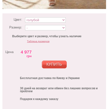
Цвет:
Размер:
Выберите цвет и размер, чтобы узнать наличие
Таблица размеров
4 977
Цена
грн
КУПИТЬ
Бесплатная доставка по Киеву и Украине
30 дней на возврат или обмен без лишних вопросов и
проблем
Подарок к каждому заказу