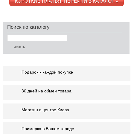
КОРОТКИЕ ПЛАТЬЯ. ПЕРЕЙТИ В КАТАЛОГ »
Поиск по каталогу
Подарок к каждой покупке
30 дней на обмен товара
Магазин в центре Киева
Примерка в Вашем городе