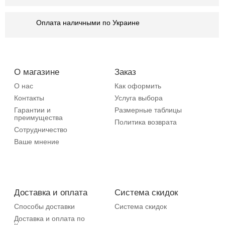
Оплата наличными по Украине
О магазине
Заказ
О нас
Как оформить
Контакты
Услуга выбора
Гарантии и
Размерные таблицы
преимущества
Политика возврата
Сотрудничество
Ваше мнение
Доставка и оплата
Система скидок
Способы доставки
Система скидок
Доставка и оплата по