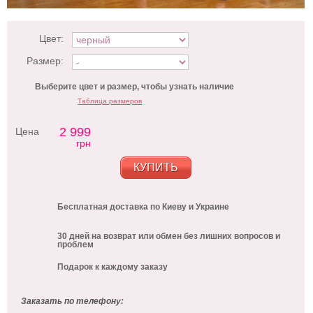
Цвет:
Размер:
Выберите цвет и размер, чтобы узнать наличие
Таблица размеров
2 999
Цена
грн
КУПИТЬ
Бесплатная доставка по Киеву и Украине
30 дней на возврат или обмен без лишних вопросов и
проблем
Подарок к каждому заказу
Заказать по телефону: