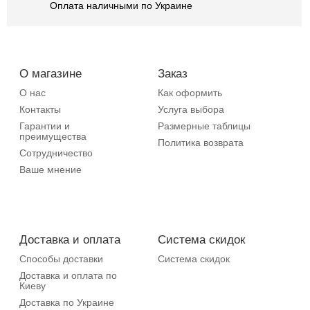
Оплата наличными по Украине
О магазине
Заказ
О нас
Как оформить
Контакты
Услуга выбора
Гарантии и
Размерные таблицы
преимущества
Политика возврата
Сотрудничество
Ваше мнение
Доставка и оплата
Система скидок
Способы доставки
Система скидок
Доставка и оплата по
Киеву
Доставка по Украине