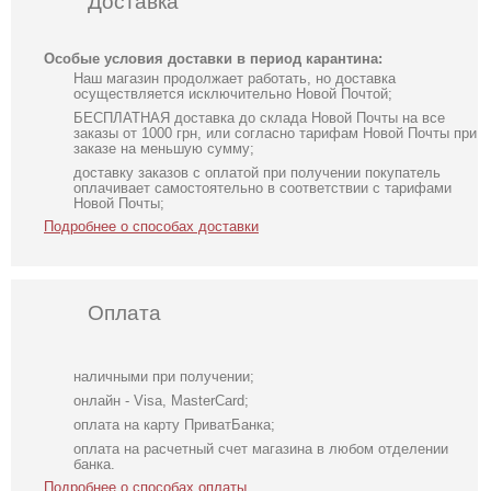
Доставка
Особые условия доставки в период карантина:
Наш магазин продолжает работать, но доставка
осуществляется исключительно Новой Почтой;
БЕСПЛАТНАЯ доставка до склада Новой Почты на все
заказы от 1000 грн, или согласно тарифам Новой Почты при
заказе на меньшую сумму;
доставку заказов с оплатой при получении покупатель
оплачивает самостоятельно в соответствии с тарифами
Новой Почты;
Подробнее о способах доставки
Оплата
наличными при получении;
онлайн - Visa, MasterCard;
оплата на карту ПриватБанка;
оплата на расчетный счет магазина в любом отделении
банка.
Подробнее о способах оплаты