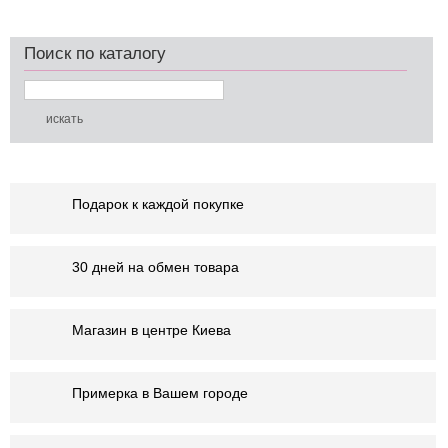
Поиск по каталогу
Подарок к каждой покупке
30 дней на обмен товара
Магазин в центре Киева
Примерка в Вашем городе