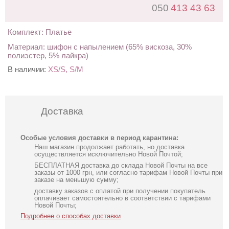
050
413 43 63
Комплект: Платье
Материал: шифон с напылением (65% вискоза, 30%
полиэстер, 5% лайкра)
В наличии:
XS/S, S/M
Доставка
Особые условия доставки в период карантина:
Наш магазин продолжает работать, но доставка
осуществляется исключительно Новой Почтой;
БЕСПЛАТНАЯ доставка до склада Новой Почты на все
заказы от 1000 грн, или согласно тарифам Новой Почты при
заказе на меньшую сумму;
доставку заказов с оплатой при получении покупатель
оплачивает самостоятельно в соответствии с тарифами
Новой Почты;
Подробнее о способах доставки