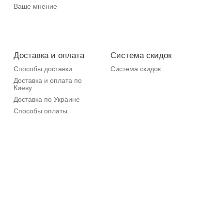
Ваше мнение
Доставка и оплата
Система скидок
Способы доставки
Система скидок
Доставка и оплата по
Киеву
Доставка по Украине
Способы оплаты