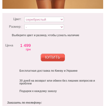
Цвет:
Размер:
Выберите цвет и размер, чтобы узнать наличие
1 499
Цена
грн
КУПИТЬ
Бесплатная доставка по Киеву и Украине
30 дней на возврат или обмен без лишних вопросов и
проблем
Подарок к каждому заказу
Заказать по телефону: