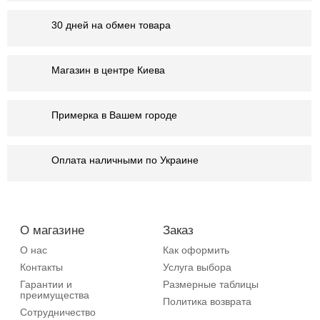
30 дней на обмен товара
Магазин в центре Киева
Примерка в Вашем городе
Оплата наличными по Украине
О магазине
Заказ
О нас
Как оформить
Контакты
Услуга выбора
Гарантии и
Размерные таблицы
преимущества
Политика возврата
Сотрудничество