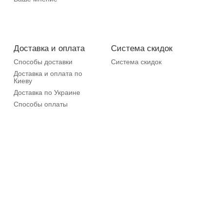
Доставка и оплата
Система скидок
Способы доставки
Система скидок
Доставка и оплата по
Киеву
Доставка по Украине
Способы оплаты