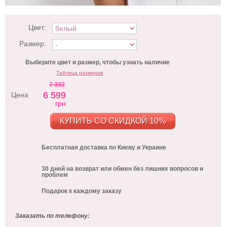
Цвет:
Размер:
Выберите цвет и размер, чтобы узнать наличие
Таблица размеров
7 332
6 599
Цена
грн
КУПИТЬ СО СКИДКОЙ 10%
Бесплатная доставка по Киеву и Украине
30 дней на возврат или обмен без лишних вопросов и
проблем
Подарок к каждому заказу
Заказать по телефону: