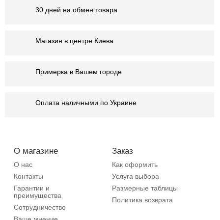
30 дней на обмен товара
Магазин в центре Киева
Примерка в Вашем городе
Оплата наличными по Украине
О магазине
Заказ
О нас
Как оформить
Контакты
Услуга выбора
Гарантии и
Размерные таблицы
преимущества
Политика возврата
Сотрудничество
Ваше мнение