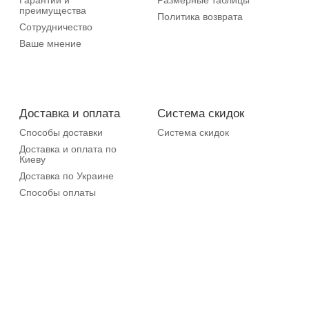
Гарантии и
Размерные таблицы
преимущества
Политика возврата
Сотрудничество
Ваше мнение
Доставка и оплата
Система скидок
Способы доставки
Система скидок
Доставка и оплата по
Киеву
Доставка по Украине
Способы оплаты