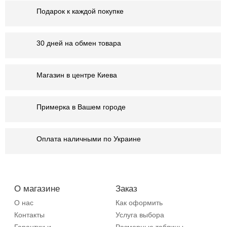
Подарок к каждой покупке
30 дней на обмен товара
Магазин в центре Киева
Примерка в Вашем городе
Оплата наличными по Украине
О магазине
Заказ
О нас
Как оформить
Контакты
Услуга выбора