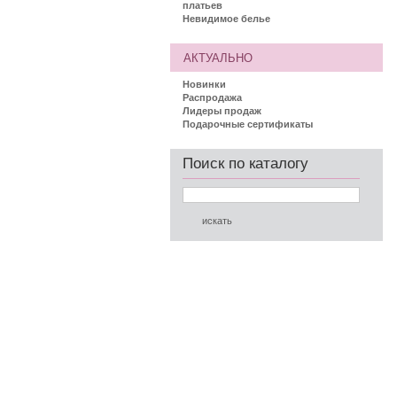
платьев
Невидимое белье
АКТУАЛЬНО
Новинки
Распродажа
Лидеры продаж
Подарочные сертификаты
Поиск по каталогу