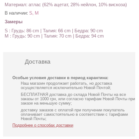
Материал: атлас (62% ацетат, 28% нейлон, 10% вискоза)
В наличии:
S, M
Замеры
S : Грудь: 86 cm | Талия: 66 cm | Бедра: 90 cm
M : Грудь: 90 cm | Талия: 70 cm | Бедра: 94 cm
Доставка
Особые условия доставки в период карантина:
Наш магазин продолжает работать, но доставка
осуществляется исключительно Новой Почтой;
БЕСПЛАТНАЯ доставка до склада Новой Почты на все
заказы от 1000 грн, или согласно тарифам Новой Почты при
заказе на меньшую сумму;
доставку заказов с оплатой при получении покупатель
оплачивает самостоятельно в соответствии с тарифами
Новой Почты;
Подробнее о способах доставки