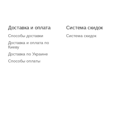
Доставка и оплата
Система скидок
Способы доставки
Система скидок
Доставка и оплата по
Киеву
Доставка по Украине
Способы оплаты