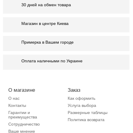
30 дней на обмен товара
Магазин в центре Киева
Примерка в Вашем городе
Оплата наличными по Украине
О магазине
Заказ
О нас
Как оформить
Контакты
Услуга выбора
Гарантии и
Размерные таблицы
преимущества
Политика возврата
Сотрудничество
Ваше мнение