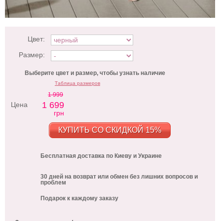
Цвет:
Размер:
Выберите цвет и размер, чтобы узнать наличие
Таблица размеров
1 999
1 699
Цена
грн
КУПИТЬ СО СКИДКОЙ 15%
Бесплатная доставка по Киеву и Украине
30 дней на возврат или обмен без лишних вопросов и
проблем
Подарок к каждому заказу