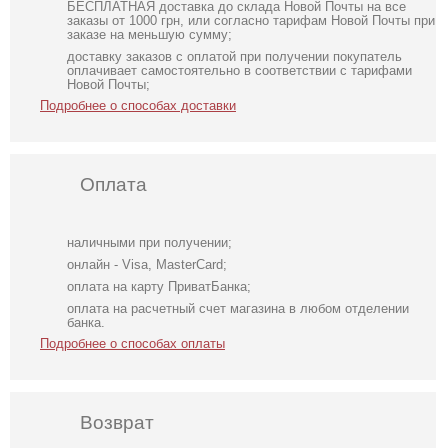
БЕСПЛАТНАЯ доставка до склада Новой Почты на все
заказы от 1000 грн, или согласно тарифам Новой Почты при
заказе на меньшую сумму;
доставку заказов с оплатой при получении покупатель
оплачивает самостоятельно в соответствии с тарифами
Новой Почты;
Подробнее о способах доставки
Оплата
наличными при получении;
онлайн - Visa, MasterCard;
оплата на карту ПриватБанка;
оплата на расчетный счет магазина в любом отделении
банка.
Подробнее о способах оплаты
Возврат