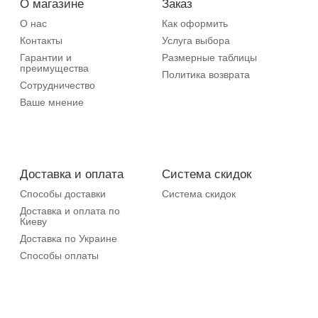
О магазине
Заказ
О нас
Как оформить
Контакты
Услуга выбора
Гарантии и
Размерные таблицы
преимущества
Политика возврата
Сотрудничество
Ваше мнение
Доставка и оплата
Система скидок
Способы доставки
Система скидок
Доставка и оплата по
Киеву
Доставка по Украине
Способы оплаты