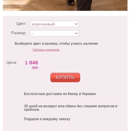
Цвет:
Размер:
Выберите цвет и размер, чтобы узнать наличие
Таблица размеров
1 848
Цена
грн
КУПИТЬ
Бесплатная доставка по Киеву и Украине
30 дней на возврат или обмен без лишних вопросов и
проблем
Подарок к каждому заказу