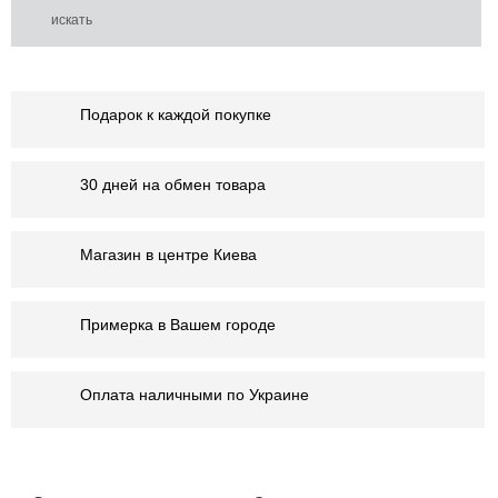
Подарок к каждой покупке
30 дней на обмен товара
Магазин в центре Киева
Примерка в Вашем городе
Оплата наличными по Украине