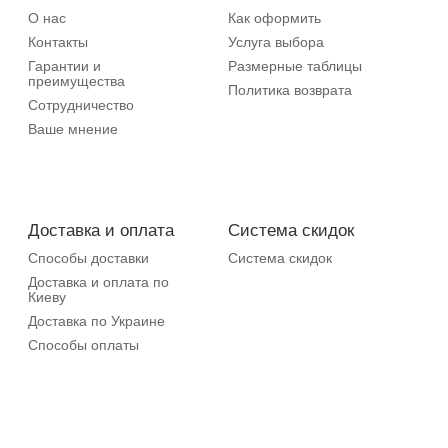
О нас
Как оформить
Контакты
Услуга выбора
Гарантии и
Размерные таблицы
преимущества
Политика возврата
Сотрудничество
Ваше мнение
Доставка и оплата
Система скидок
Способы доставки
Система скидок
Доставка и оплата по
Киеву
Доставка по Украине
Способы оплаты