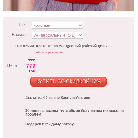
Цвет:
Размер:
в наличии, доставка на следующий рабочий день
Таблица размеров
885
779
Цена
грн
КУПИТЬ СО СКИДКОЙ 12%
Доставка 60 грн по Киеву и Украине
30 дней на возврат или обмен без лишних вопросов и
проблем
Подарок к каждому заказу