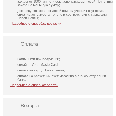
заказы от 1000 грн, или согласно тарифам Новой Почты при
заказе на меньшую сумму;
доставку заказов с оплатой при получении покупатель
оплачивает самостоятельно в соответствии с тарифами
Новой Почты;
Подробнее о способах доставки
Оплата
наличными при получении;
онлайн - Visa, MasterCard;
оплата на карту ПриватБанка;
оплата на расчетный счет магазина в любом отделении
банка.
Подробнее о способах оплаты
Возврат