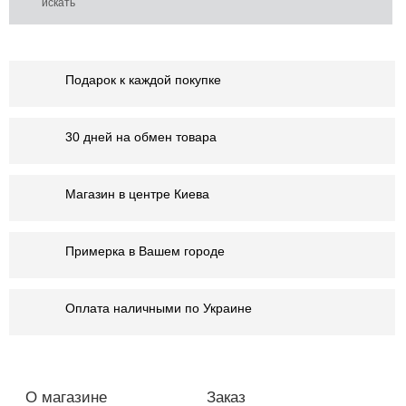
Подарок к каждой покупке
30 дней на обмен товара
Магазин в центре Киева
Примерка в Вашем городе
Оплата наличными по Украине
О магазине
Заказ