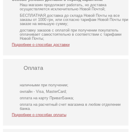
Наш магазин продолжает работать, но доставка
осуществляется исключительно Новой Почтой;
БЕСПЛАТНАЯ доставка до склада Новой Почты на все
заказы от 1000 грн, или согласно тарифам Новой Почты при
заказе на меньшую сумму;
доставку заказов с оплатой при получении покупатель
оплачивает самостоятельно в соответствии с тарифами
Новой Почты;
Подробнее о способах доставки
Оплата
наличными при получении;
онлайн - Visa, MasterCard;
оплата на карту ПриватБанка;
оплата на расчетный счет магазина в любом отделении
банка.
Подробнее о способах оплаты