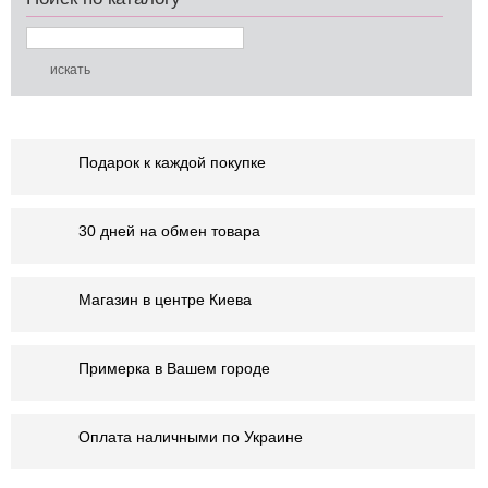
Подарок к каждой покупке
30 дней на обмен товара
Магазин в центре Киева
Примерка в Вашем городе
Оплата наличными по Украине