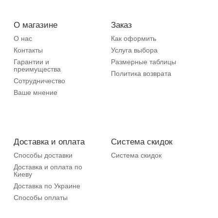
О магазине
Заказ
О нас
Как оформить
Контакты
Услуга выбора
Гарантии и
Размерные таблицы
преимущества
Политика возврата
Сотрудничество
Ваше мнение
Доставка и оплата
Система скидок
Способы доставки
Система скидок
Доставка и оплата по
Киеву
Доставка по Украине
Способы оплаты