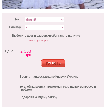
Цвет:
Размер:
Выберите цвет и размер, чтобы узнать наличие
Таблица размеров
2 368
Цена
грн
КУПИТЬ
Бесплатная доставка по Киеву и Украине
30 дней на возврат или обмен без лишних вопросов и
проблем
Подарок к каждому заказу