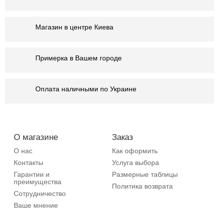
Магазин в центре Киева
Примерка в Вашем городе
Оплата наличными по Украине
О магазине
Заказ
О нас
Как оформить
Контакты
Услуга выбора
Гарантии и
Размерные таблицы
преимущества
Политика возврата
Сотрудничество
Ваше мнение