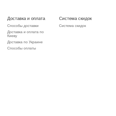
Доставка и оплата
Система скидок
Способы доставки
Система скидок
Доставка и оплата по
Киеву
Доставка по Украине
Способы оплаты