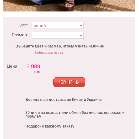
Цвет:
Размер:
Выберите цвет и размер, чтобы узнать наличие
Таблица размеров
6 989
Цена
грн
КУПИТЬ
Бесплатная доставка по Киеву и Украине
30 дней на возврат или обмен без лишних вопросов и
проблем
Подарок к каждому заказу