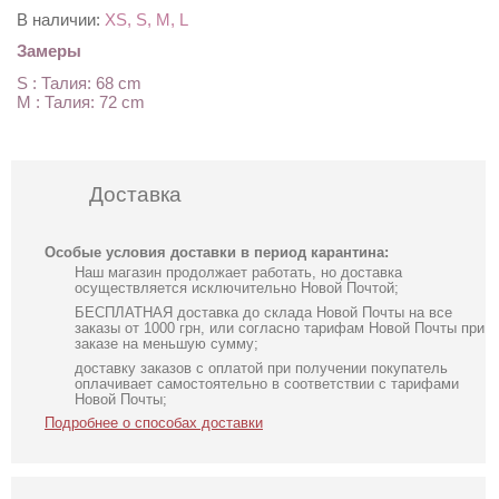
В наличии:
XS, S, M, L
Замеры
S : Талия: 68 cm
M : Талия: 72 cm
Доставка
Особые условия доставки в период карантина:
Наш магазин продолжает работать, но доставка
осуществляется исключительно Новой Почтой;
БЕСПЛАТНАЯ доставка до склада Новой Почты на все
заказы от 1000 грн, или согласно тарифам Новой Почты при
заказе на меньшую сумму;
доставку заказов с оплатой при получении покупатель
оплачивает самостоятельно в соответствии с тарифами
Новой Почты;
Подробнее о способах доставки