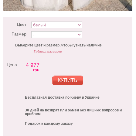
Цвет:
Размер:
Выберите цвет и размер, чтобы узнать наличие
Таблица размеров
4 977
Цена
грн
КУПИТЬ
Бесплатная доставка по Киеву и Украине
30 дней на возврат или обмен без лишних вопросов и
проблем
Подарок к каждому заказу