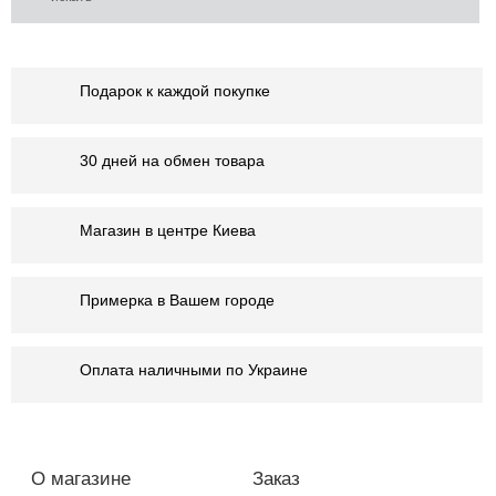
Подарок к каждой покупке
30 дней на обмен товара
Магазин в центре Киева
Примерка в Вашем городе
Оплата наличными по Украине
О магазине
Заказ