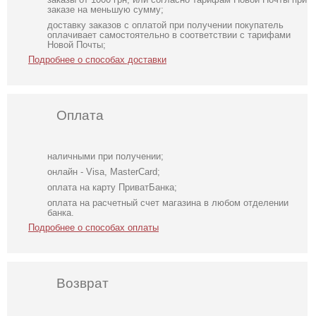
заказе на меньшую сумму;
доставку заказов с оплатой при получении покупатель
оплачивает самостоятельно в соответствии с тарифами
Новой Почты;
Подробнее о способах доставки
Оплата
наличными при получении;
онлайн - Visa, MasterCard;
оплата на карту ПриватБанка;
оплата на расчетный счет магазина в любом отделении
банка.
Подробнее о способах оплаты
Возврат