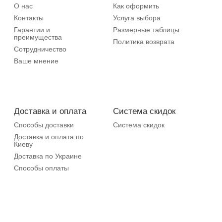
О нас
Как оформить
Контакты
Услуга выбора
Гарантии и
Размерные таблицы
преимущества
Политика возврата
Сотрудничество
Ваше мнение
Доставка и оплата
Система скидок
Способы доставки
Система скидок
Доставка и оплата по
Киеву
Доставка по Украине
Способы оплаты