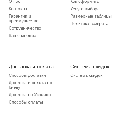
О нас
Как оформить
Контакты
Услуга выбора
Гарантии и
Размерные таблицы
преимущества
Политика возврата
Сотрудничество
Ваше мнение
Доставка и оплата
Система скидок
Способы доставки
Система скидок
Доставка и оплата по
Киеву
Доставка по Украине
Способы оплаты