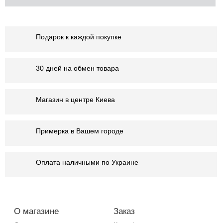
Подарок к каждой покупке
30 дней на обмен товара
Магазин в центре Киева
Примерка в Вашем городе
Оплата наличными по Украине
О магазине
Заказ