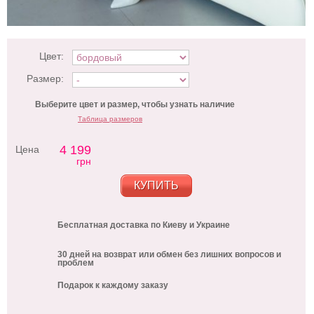
Цвет:
Размер:
Выберите цвет и размер, чтобы узнать наличие
Таблица размеров
4 199
Цена
грн
КУПИТЬ
Бесплатная доставка по Киеву и Украине
30 дней на возврат или обмен без лишних вопросов и
проблем
Подарок к каждому заказу