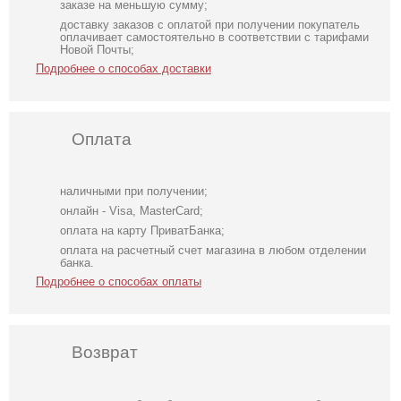
заказе на меньшую сумму;
доставку заказов с оплатой при получении покупатель
оплачивает самостоятельно в соответствии с тарифами
Новой Почты;
Подробнее о способах доставки
Оплата
наличными при получении;
онлайн - Visa, MasterCard;
оплата на карту ПриватБанка;
оплата на расчетный счет магазина в любом отделении
банка.
Подробнее о способах оплаты
Возврат