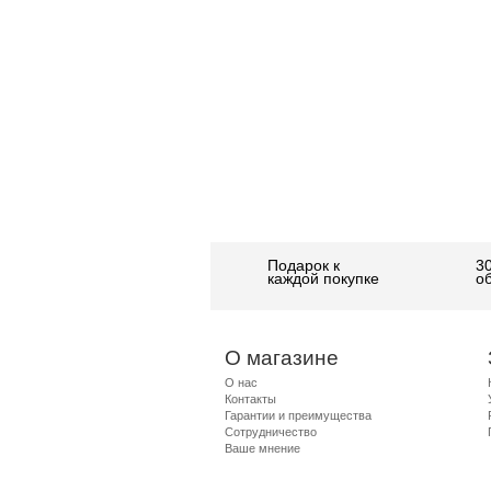
Подарок к
3
каждой покупке
о
О магазине
О нас
Контакты
Гарантии и преимущества
Сотрудничество
Ваше мнение