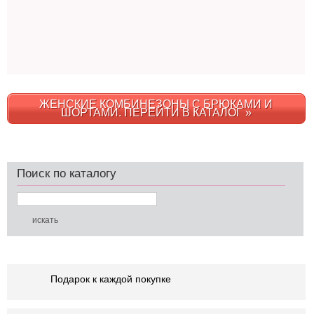
ЖЕНСКИЕ КОМБИНЕЗОНЫ С БРЮКАМИ И
ШОРТАМИ. ПЕРЕЙТИ В КАТАЛОГ »
Поиск по каталогу
Подарок к каждой покупке