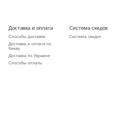
Доставка и оплата
Система скидок
Способы доставки
Система скидок
Доставка и оплата по
Киеву
Доставка по Украине
Способы оплаты