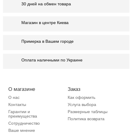
30 дней на обмен товара
Магазин в центре Киева
Примерка в Вашем городе
Оплата наличными по Украине
О магазине
Заказ
О нас
Как оформить
Контакты
Услуга выбора
Гарантии и
Размерные таблицы
преимущества
Политика возврата
Сотрудничество
Ваше мнение