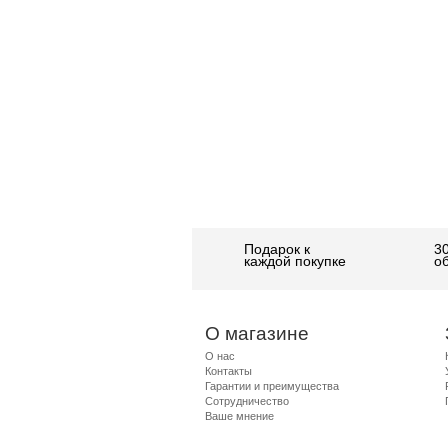
Подарок к
3
каждой покупке
о
О магазине
О нас
Контакты
Гарантии и преимущества
Сотрудничество
Ваше мнение