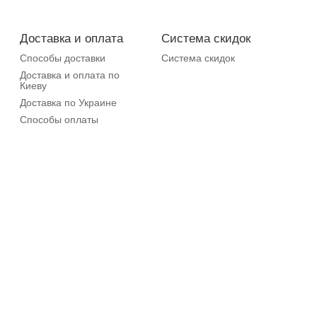
Доставка и оплата
Система скидок
Способы доставки
Система скидок
Доставка и оплата по
Киеву
Доставка по Украине
Способы оплаты