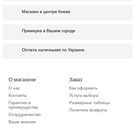
Магазин в центре Киева
Примерка в Вашем городе
Оплата наличными по Украине
О магазине
Заказ
О нас
Как оформить
Контакты
Услуга выбора
Гарантии и
Размерные таблицы
преимущества
Политика возврата
Сотрудничество
Ваше мнение