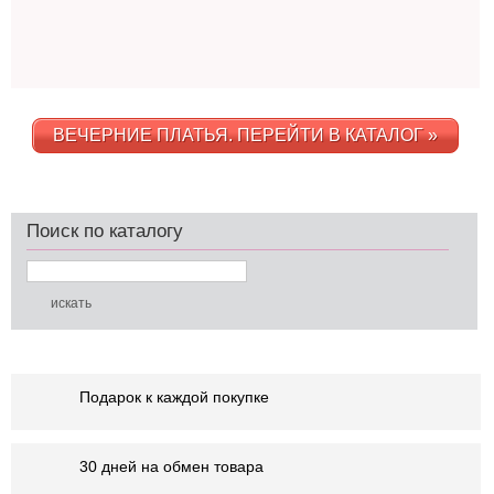
ВЕЧЕРНИЕ ПЛАТЬЯ. ПЕРЕЙТИ В КАТАЛОГ »
Поиск по каталогу
Подарок к каждой покупке
30 дней на обмен товара