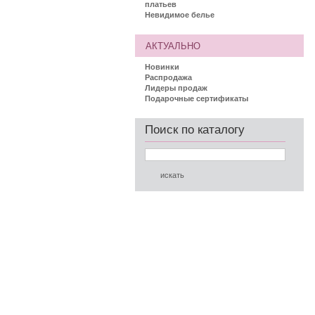
платьев
Невидимое белье
АКТУАЛЬНО
Новинки
Распродажа
Лидеры продаж
Подарочные сертификаты
Поиск по каталогу