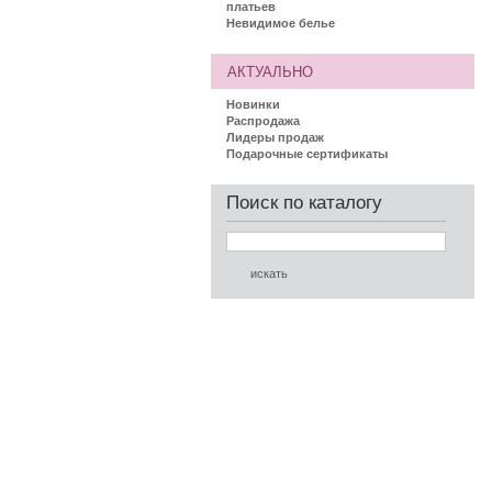
платьев
Невидимое белье
АКТУАЛЬНО
Новинки
Распродажа
Лидеры продаж
Подарочные сертификаты
Поиск по каталогу