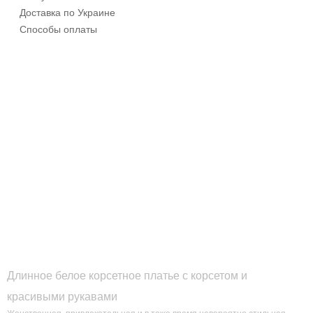
Доставка по Украине
Способы оплаты
Длинное белое корсетное платье с корсетом и
красивыми рукавами