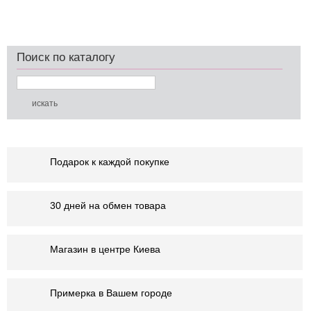
Поиск по каталогу
Подарок к каждой покупке
30 дней на обмен товара
Магазин в центре Киева
Примерка в Вашем городе