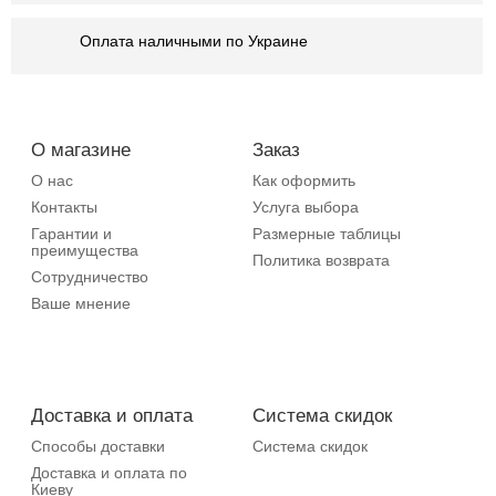
Оплата наличными по Украине
О магазине
Заказ
О нас
Как оформить
Контакты
Услуга выбора
Гарантии и
Размерные таблицы
преимущества
Политика возврата
Сотрудничество
Ваше мнение
Доставка и оплата
Система скидок
Способы доставки
Система скидок
Доставка и оплата по
Киеву