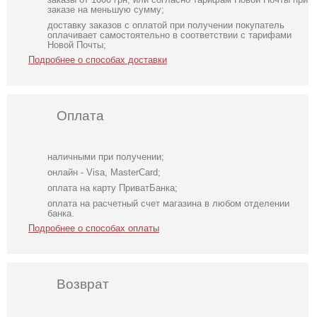
заказе на меньшую сумму;
доставку заказов с оплатой при получении покупатель
оплачивает самостоятельно в соответствии с тарифами
Новой Почты;
Подробнее о способах доставки
Оплата
наличными при получении;
онлайн - Visa, MasterCard;
оплата на карту ПриватБанка;
оплата на расчетный счет магазина в любом отделении
банка.
Подробнее о способах оплаты
Возврат