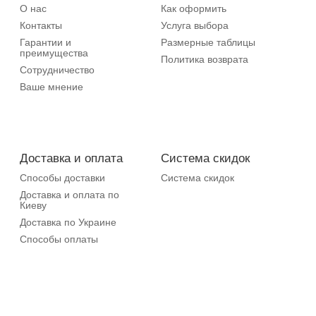
О нас
Как оформить
Контакты
Услуга выбора
Гарантии и
Размерные таблицы
преимущества
Политика возврата
Сотрудничество
Ваше мнение
Доставка и оплата
Система скидок
Способы доставки
Система скидок
Доставка и оплата по
Киеву
Доставка по Украине
Способы оплаты