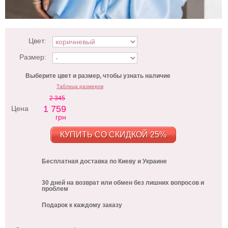
Цвет:
Размер:
Выберите цвет и размер, чтобы узнать наличие
Таблица размеров
2 345
1 759
Цена
грн
КУПИТЬ СО СКИДКОЙ 25%
Бесплатная доставка по Киеву и Украине
30 дней на возврат или обмен без лишних вопросов и
проблем
Подарок к каждому заказу