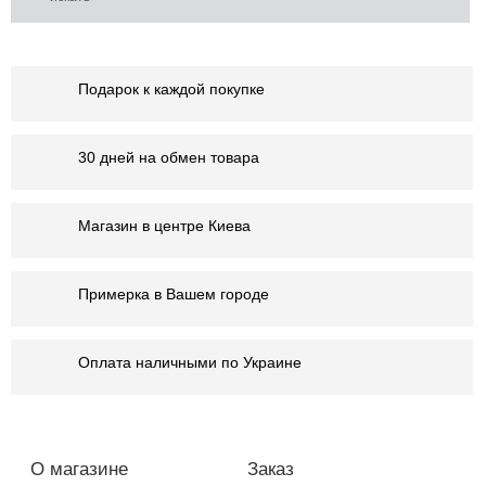
Подарок к каждой покупке
30 дней на обмен товара
Магазин в центре Киева
Примерка в Вашем городе
Оплата наличными по Украине
О магазине
Заказ