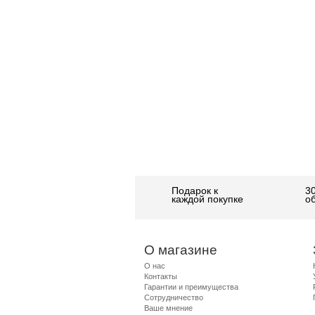
Подарок к
3
каждой покупке
о
О магазине
О нас
Контакты
Гарантии и преимущества
Сотрудничество
Ваше мнение