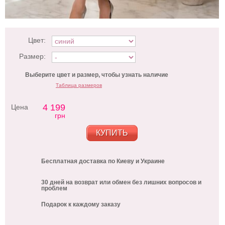
Цвет:
Размер:
Выберите цвет и размер, чтобы узнать наличие
Таблица размеров
4 199
Цена
грн
КУПИТЬ
Бесплатная доставка по Киеву и Украине
30 дней на возврат или обмен без лишних вопросов и
проблем
Подарок к каждому заказу