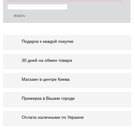
Подарок к каждой покупке
30 дней на обмен товара
Магазин в центре Киева
Примерка в Вашем городе
Оплата наличными по Украине