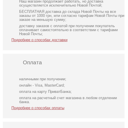
Наш магазин продолжает работать, но доставка
осуществляется исключительно Новой Почтой;
БЕСПЛАТНАЯ доставка до склада Новой Почты на все
заказы от 1000 грн, или согласно тарифам Новой Почты при
заказе на меньшую сумму;
доставку заказов с оплатой при получении покупатель
оплачивает самостоятельно в соответствии с тарифами
Новой Почты;
Подробнее о способах доставки
Оплата
наличными при получении;
онлайн - Visa, MasterCard;
оплата на карту ПриватБанка;
оплата на расчетный счет магазина в любом отделении
банка.
Подробнее о способах оплаты