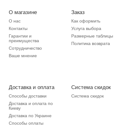
О магазине
Заказ
О нас
Как оформить
Контакты
Услуга выбора
Гарантии и
Размерные таблицы
преимущества
Политика возврата
Сотрудничество
Ваше мнение
Доставка и оплата
Система скидок
Способы доставки
Система скидок
Доставка и оплата по
Киеву
Доставка по Украине
Способы оплаты