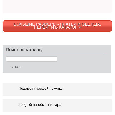
БОЛЬШИЕ РАЗМЕРЫ - ПЛАТЬЯ И ОДЕЖДА.
ПЕРЕЙТИ В КАТАЛОГ »
Поиск по каталогу
Подарок к каждой покупке
30 дней на обмен товара