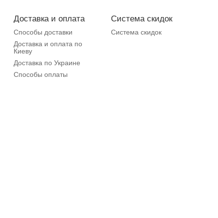
Доставка и оплата
Система скидок
Способы доставки
Система скидок
Доставка и оплата по
Киеву
Доставка по Украине
Способы оплаты