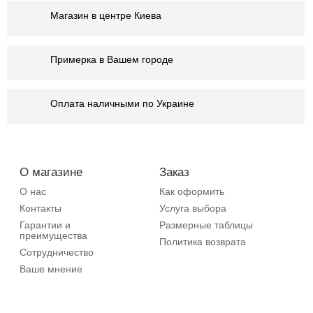
Магазин в центре Киева
Примерка в Вашем городе
Оплата наличными по Украине
О магазине
Заказ
О нас
Как оформить
Контакты
Услуга выбора
Гарантии и
Размерные таблицы
преимущества
Политика возврата
Сотрудничество
Ваше мнение